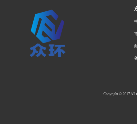
邮
Copyright © 20