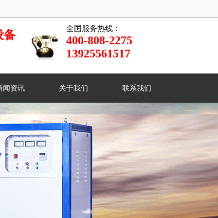
全国服务热线：
设备
400-808-2275
13925561517
新闻资讯
关于我们
联系我们