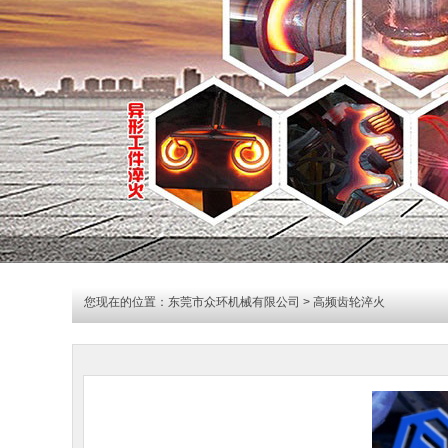
您现在的位置：
东莞市众环机械有限公司
> 高频齿轮淬火