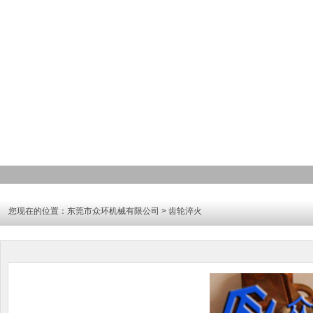
您现在的位置：
东莞市众环机械有限公司
> 齿轮淬火