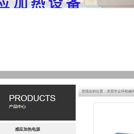
您现在的位置：
东莞市众环机械
感应加热电源