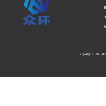
邮
Copyright © 20